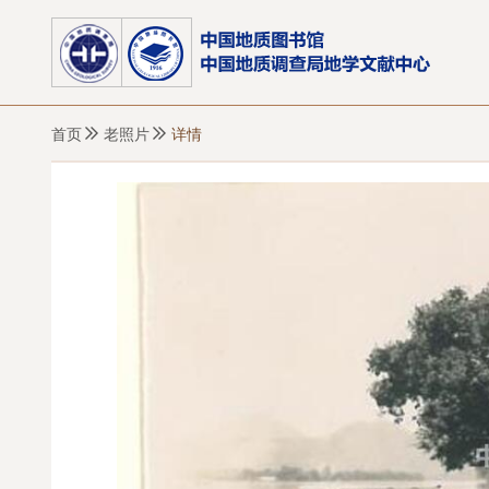
首页
老照片
详情