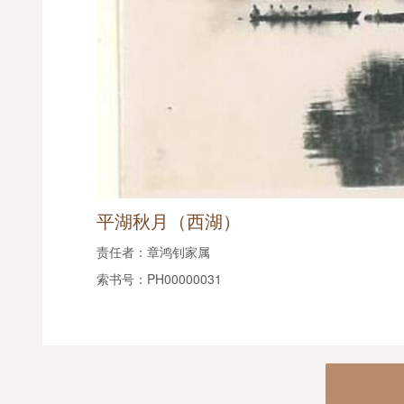
平湖秋月（西湖）
责任者：章鸿钊家属
索书号：PH00000031