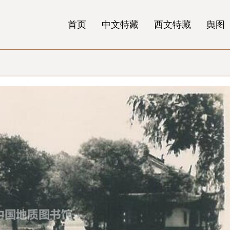
首页
中文特藏
西文特藏
舆图